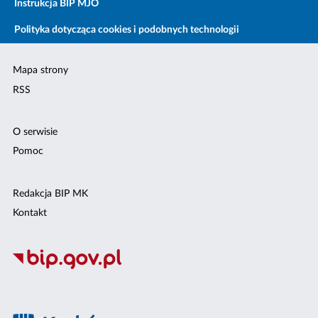
Instrukcja BIP MJO
Polityka dotycząca cookies i podobnych technologii
Mapa strony
RSS
O serwisie
Pomoc
Redakcja BIP MK
Kontakt