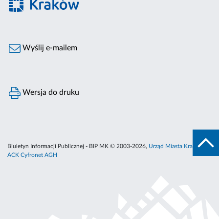
Wyślij e-mailem
Wersja do druku
Biuletyn Informacji Publicznej - BIP MK © 2003-2026,
Urząd Miasta Krakowa
,
ACK Cyfronet AGH