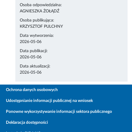
Osoba odpowiedzialna:
AGNIESZKA ŻOŁĄDŹ
Osoba publikująca:
KRZYSZTOF PULCHNY
Data wytworzenia:
2026-05-06
Data publikacji:
2026-05-06
Data aktualizacji:
2026-05-06
Ochrona danych osobowych
Udostępnianie informacji publicznej na wniosek
Ponowne wykorzystywanie informacji sektora publicznego
Deklaracja dostępności