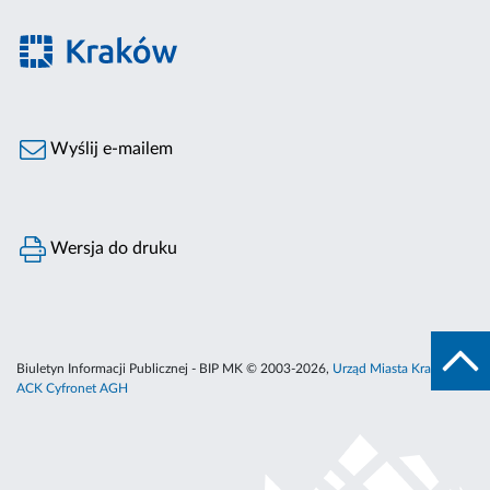
Wyślij e-mailem
Wersja do druku
Biuletyn Informacji Publicznej - BIP MK © 2003-2026,
Urząd Miasta Krakowa
,
ACK Cyfronet AGH