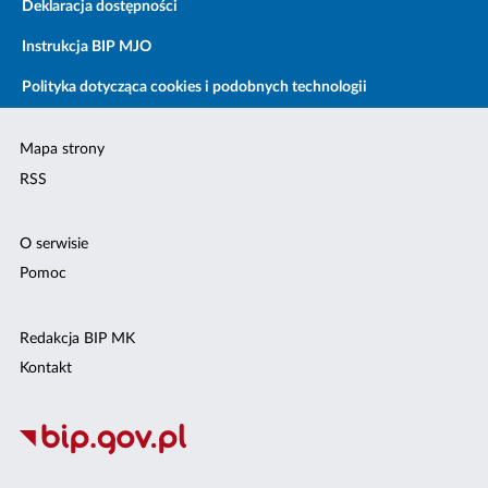
Deklaracja dostępności
Instrukcja BIP MJO
Polityka dotycząca cookies i podobnych technologii
Mapa strony
RSS
O serwisie
Pomoc
Redakcja BIP MK
Kontakt