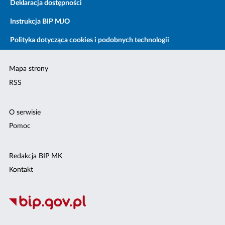
Deklaracja dostępności
Instrukcja BIP MJO
Polityka dotycząca cookies i podobnych technologii
Mapa strony
RSS
O serwisie
Pomoc
Redakcja BIP MK
Kontakt