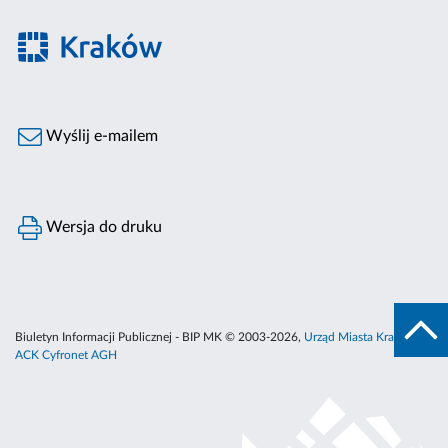
Wyślij e-mailem
Wersja do druku
Biuletyn Informacji Publicznej - BIP MK © 2003-2026,
Urząd Miasta Krakowa
,
ACK Cyfronet AGH