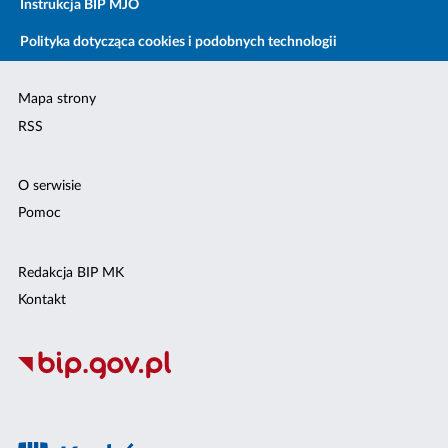
Instrukcja BIP MJO
Polityka dotycząca cookies i podobnych technologii
Mapa strony
RSS
O serwisie
Pomoc
Redakcja BIP MK
Kontakt