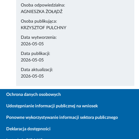
Osoba odpowiedzialna:
AGNIESZKA ŻOŁĄDŹ
Osoba publikująca:
KRZYSZTOF PULCHNY
Data wytworzenia:
2026-05-05
Data publikacji:
2026-05-05
Data aktualizacji:
2026-05-05
Ochrona danych osobowych
Udostępnianie informacji publicznej na wniosek
Ponowne wykorzystywanie informacji sektora publicznego
Deklaracja dostępności