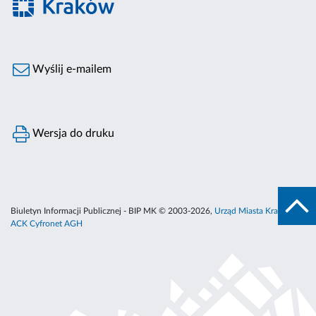
Wyślij e-mailem
Wersja do druku
Biuletyn Informacji Publicznej - BIP MK © 2003-2026,
Urząd Miasta Krakowa
,
ACK Cyfronet AGH