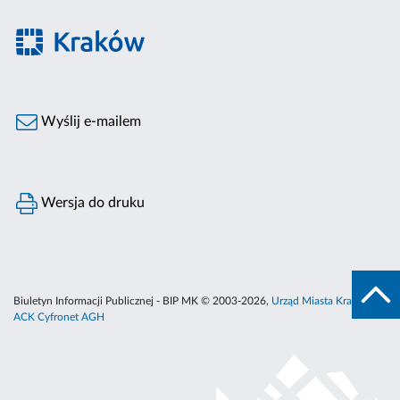
Wyślij e-mailem
Wersja do druku
Biuletyn Informacji Publicznej - BIP MK © 2003-2026,
Urząd Miasta Krakowa
,
ACK Cyfronet AGH