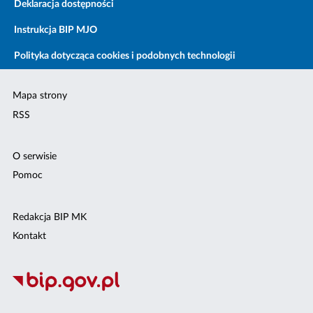
Deklaracja dostępności
Instrukcja BIP MJO
Polityka dotycząca cookies i podobnych technologii
Mapa strony
RSS
O serwisie
Pomoc
Redakcja BIP MK
Kontakt