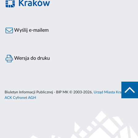
Wyślij e-mailem
Wersja do druku
Biuletyn Informacji Publicznej - BIP MK © 2003-2026,
Urząd Miasta Krakowa
,
ACK Cyfronet AGH