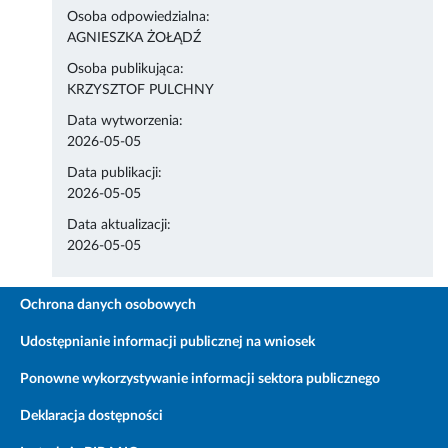
Osoba odpowiedzialna:
AGNIESZKA ŻOŁĄDŹ
Osoba publikująca:
KRZYSZTOF PULCHNY
Data wytworzenia:
2026-05-05
Data publikacji:
2026-05-05
Data aktualizacji:
2026-05-05
Ochrona danych osobowych
Udostępnianie informacji publicznej na wniosek
Ponowne wykorzystywanie informacji sektora publicznego
Deklaracja dostępności