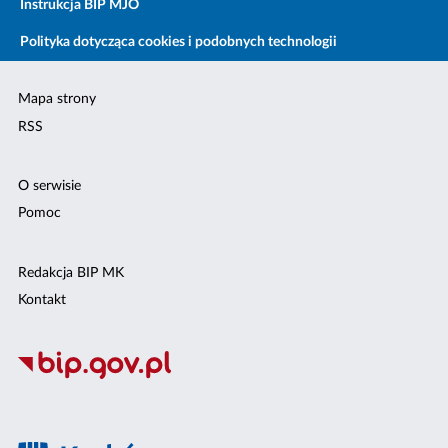
Instrukcja BIP MJO
Polityka dotycząca cookies i podobnych technologii
Mapa strony
RSS
O serwisie
Pomoc
Redakcja BIP MK
Kontakt