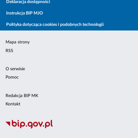
Deklaracja dostępności
Instrukcja BIP MJO
Polityka dotycząca cookies i podobnych technologii
Mapa strony
RSS
O serwisie
Pomoc
Redakcja BIP MK
Kontakt