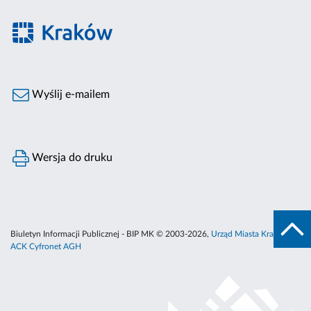
Wyślij e-mailem
Wersja do druku
Biuletyn Informacji Publicznej - BIP MK © 2003-2026,
Urząd Miasta Krakowa
,
ACK Cyfronet AGH