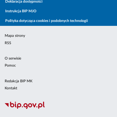
Deklaracja dostępności
Instrukcja BIP MJO
Polityka dotycząca cookies i podobnych technologii
Mapa strony
RSS
O serwisie
Pomoc
Redakcja BIP MK
Kontakt