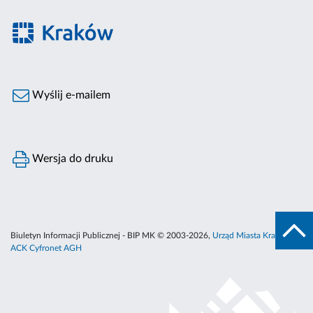
Wyślij e-mailem
Wersja do druku
Biuletyn Informacji Publicznej - BIP MK © 2003-2026,
Urząd Miasta Krakowa
,
ACK Cyfronet AGH