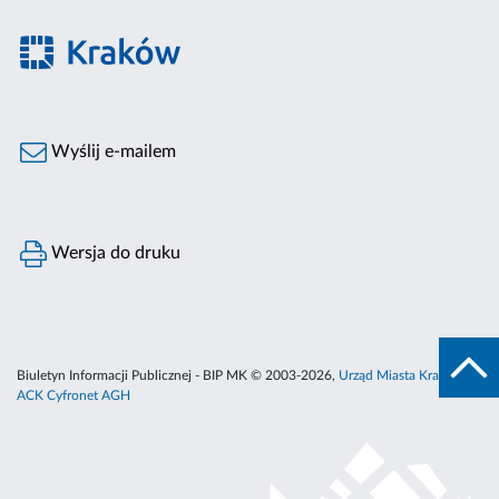
Wyślij e-mailem
Wersja do druku
Biuletyn Informacji Publicznej - BIP MK © 2003-2026,
Urząd Miasta Krakowa
,
ACK Cyfronet AGH