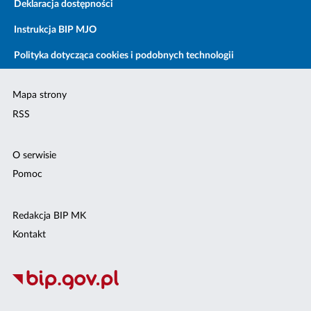
Deklaracja dostępności
Instrukcja BIP MJO
Polityka dotycząca cookies i podobnych technologii
Mapa strony
RSS
O serwisie
Pomoc
Redakcja BIP MK
Kontakt