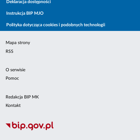
Deklaracja dostępności
Instrukcja BIP MJO
Polityka dotycząca cookies i podobnych technologii
Mapa strony
RSS
O serwisie
Pomoc
Redakcja BIP MK
Kontakt