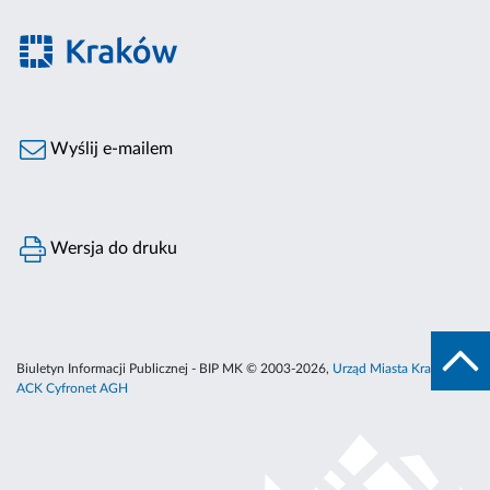
Wyślij e-mailem
Wersja do druku
Biuletyn Informacji Publicznej - BIP MK © 2003-2026,
Urząd Miasta Krakowa
,
ACK Cyfronet AGH