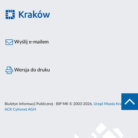
Wyślij e-mailem
Wersja do druku
Biuletyn Informacji Publicznej - BIP MK © 2003-2026,
Urząd Miasta Krakowa
,
ACK Cyfronet AGH