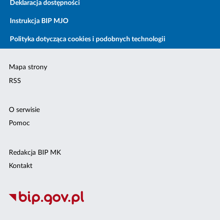
Deklaracja dostępności
Instrukcja BIP MJO
Polityka dotycząca cookies i podobnych technologii
Mapa strony
RSS
O serwisie
Pomoc
Redakcja BIP MK
Kontakt