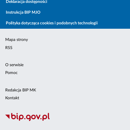
Deklaracja dostępności
Instrukcja BIP MJO
Polityka dotycząca cookies i podobnych technologii
Mapa strony
RSS
O serwisie
Pomoc
Redakcja BIP MK
Kontakt