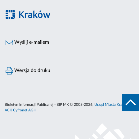
Wyślij e-mailem
Wersja do druku
Biuletyn Informacji Publicznej - BIP MK © 2003-2026,
Urząd Miasta Krakowa
,
ACK Cyfronet AGH