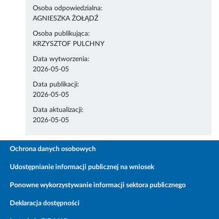
Osoba odpowiedzialna:
AGNIESZKA ŻOŁĄDŹ
Osoba publikująca:
KRZYSZTOF PULCHNY
Data wytworzenia:
2026-05-05
Data publikacji:
2026-05-05
Data aktualizacji:
2026-05-05
Ochrona danych osobowych
Udostępnianie informacji publicznej na wniosek
Ponowne wykorzystywanie informacji sektora publicznego
Deklaracja dostępności