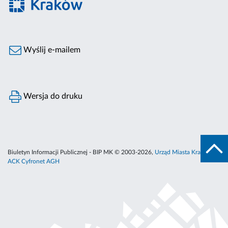
Wyślij e-mailem
Wersja do druku
Biuletyn Informacji Publicznej - BIP MK © 2003-2026,
Urząd Miasta Krakowa
,
ACK Cyfronet AGH