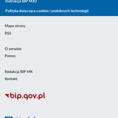
Instrukcja BIP MJO
Polityka dotycząca cookies i podobnych technologii
Mapa strony
RSS
O serwisie
Pomoc
Redakcja BIP MK
Kontakt