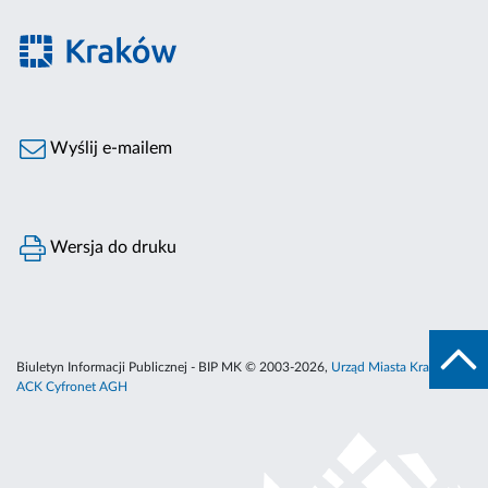
Wyślij e-mailem
Wersja do druku
Biuletyn Informacji Publicznej - BIP MK © 2003-2026,
Urząd Miasta Krakowa
,
ACK Cyfronet AGH