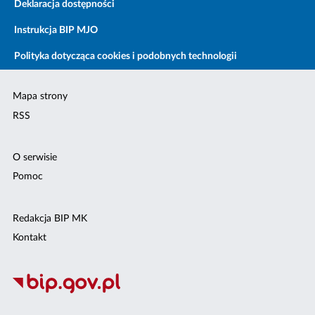
Deklaracja dostępności
Instrukcja BIP MJO
Polityka dotycząca cookies i podobnych technologii
Mapa strony
RSS
O serwisie
Pomoc
Redakcja BIP MK
Kontakt