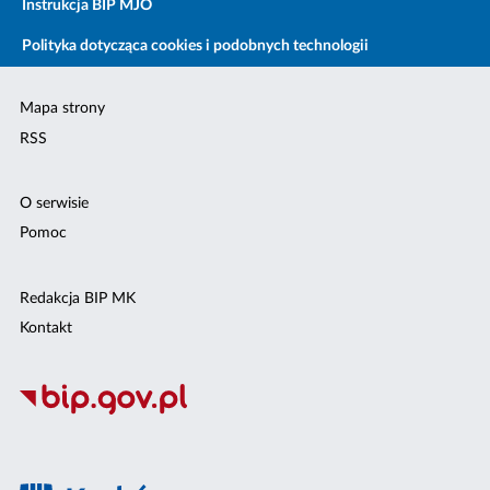
Instrukcja BIP MJO
Polityka dotycząca cookies i podobnych technologii
Mapa strony
RSS
O serwisie
Pomoc
Redakcja BIP MK
Kontakt