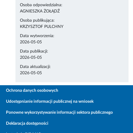
Osoba odpowiedzialna:
AGNIESZKA ŻOŁĄDŹ
Osoba publikująca:
KRZYSZTOF PULCHNY
Data wytworzenia:
2026-05-05
Data publikacji:
2026-05-05
Data aktualizacji:
2026-05-05
Ochrona danych osobowych
Udostępnianie informacji publicznej na wniosek
Ponowne wykorzystywanie informacji sektora publicznego
Deklaracja dostępności