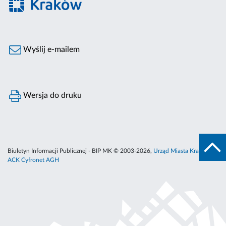
Wyślij e-mailem
Wersja do druku
Biuletyn Informacji Publicznej - BIP MK © 2003-2026,
Urząd Miasta Krakowa
,
ACK Cyfronet AGH