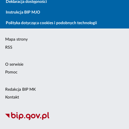
Deklaracja dostępności
Instrukcja BIP MJO
Polityka dotycząca cookies i podobnych technologii
Mapa strony
RSS
O serwisie
Pomoc
Redakcja BIP MK
Kontakt