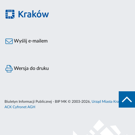
Wyślij e-mailem
Wersja do druku
Biuletyn Informacji Publicznej - BIP MK © 2003-2026,
Urząd Miasta Krakowa
,
ACK Cyfronet AGH