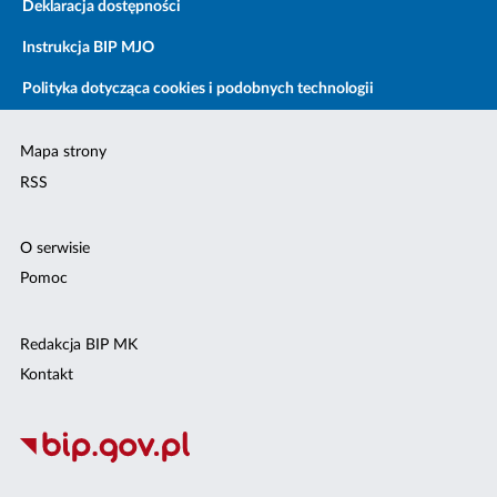
Deklaracja dostępności
Instrukcja BIP MJO
Polityka dotycząca cookies i podobnych technologii
Mapa strony
RSS
O serwisie
Pomoc
Redakcja BIP MK
Kontakt