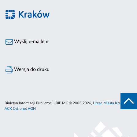
Wyślij e-mailem
Wersja do druku
Biuletyn Informacji Publicznej - BIP MK © 2003-2026,
Urząd Miasta Krakowa
,
ACK Cyfronet AGH