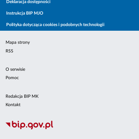
Deklaracja dostępności
Instrukcja BIP MJO
Polityka dotycząca cookies i podobnych technologii
Mapa strony
RSS
O serwisie
Pomoc
Redakcja BIP MK
Kontakt