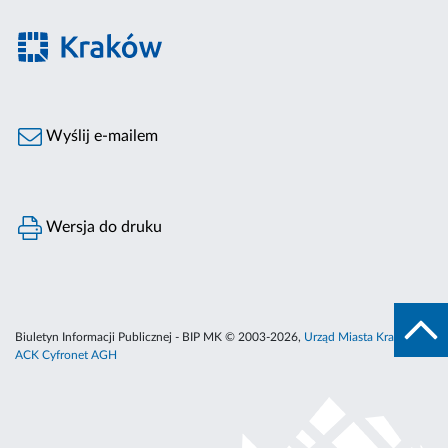
Wyślij e-mailem
Wersja do druku
Biuletyn Informacji Publicznej - BIP MK © 2003-2026,
Urząd Miasta Krakowa
,
ACK Cyfronet AGH