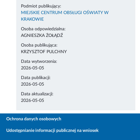
Podmiot publikujący:
MIEJSKIE CENTRUM OBSŁUGI OŚWIATY W
KRAKOWIE
Osoba odpowiedzialna:
AGNIESZKA ŻOŁĄDŹ
Osoba publikująca:
KRZYSZTOF PULCHNY
Data wytworzenia:
2026-05-05
Data publikacji:
2026-05-05
Data aktualizacji:
2026-05-05
Ochrona danych osobowych
Udostępnianie informacji publicznej na wniosek