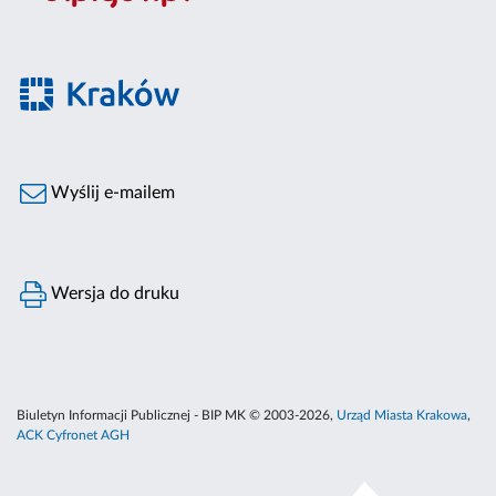
Wyślij e-mailem
Wersja do druku
Biuletyn Informacji Publicznej - BIP MK © 2003-2026,
Urząd Miasta Krakowa
,
ACK Cyfronet AGH