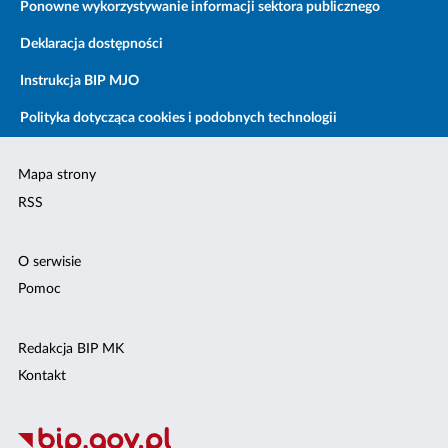
Ponowne wykorzystywanie informacji sektora publicznego
Deklaracja dostępności
Instrukcja BIP MJO
Polityka dotycząca cookies i podobnych technologii
Mapa strony
RSS
O serwisie
Pomoc
Redakcja BIP MK
Kontakt