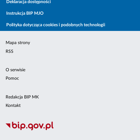
Deklaracja dostępności
Instrukcja BIP MJO
Polityka dotycząca cookies i podobnych technologii
Mapa strony
RSS
O serwisie
Pomoc
Redakcja BIP MK
Kontakt