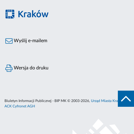
Wyślij e-mailem
Wersja do druku
Biuletyn Informacji Publicznej - BIP MK © 2003-2026,
Urząd Miasta Krakowa
,
ACK Cyfronet AGH