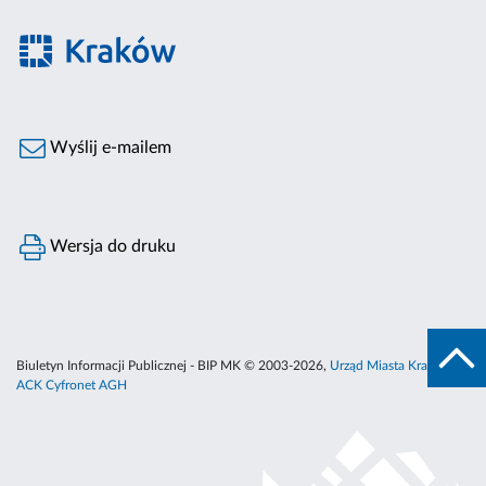
Wyślij e-mailem
Wersja do druku
Biuletyn Informacji Publicznej - BIP MK © 2003-2026,
Urząd Miasta Krakowa
,
ACK Cyfronet AGH