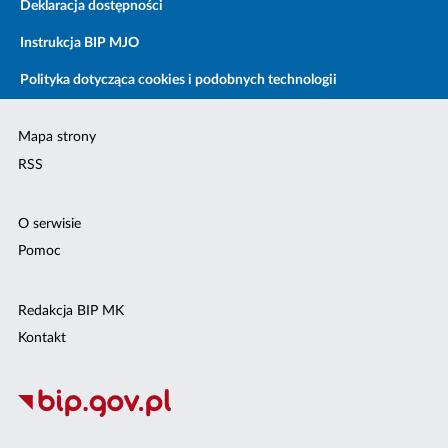
Deklaracja dostępności
Instrukcja BIP MJO
Polityka dotycząca cookies i podobnych technologii
Mapa strony
RSS
O serwisie
Pomoc
Redakcja BIP MK
Kontakt