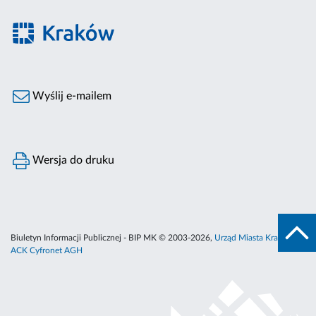
Wyślij e-mailem
Wersja do druku
Biuletyn Informacji Publicznej - BIP MK © 2003-2026,
Urząd Miasta Krakowa
,
ACK Cyfronet AGH