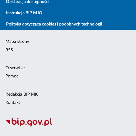
Deklaracja dostępności
Instrukcja BIP MJO
Polityka dotycząca cookies i podobnych technologii
Mapa strony
RSS
O serwisie
Pomoc
Redakcja BIP MK
Kontakt