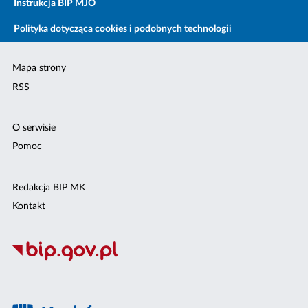
Instrukcja BIP MJO
Polityka dotycząca cookies i podobnych technologii
Mapa strony
RSS
O serwisie
Pomoc
Redakcja BIP MK
Kontakt