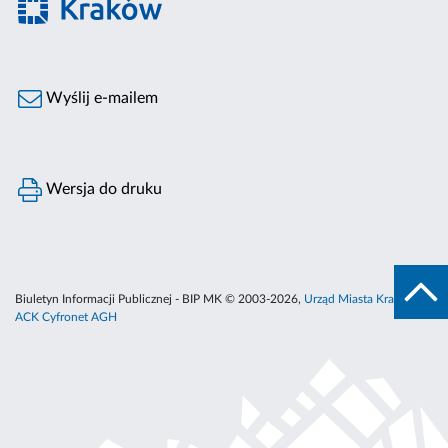
Wyślij e-mailem
Wersja do druku
Biuletyn Informacji Publicznej - BIP MK © 2003-2026,
Urząd Miasta Krakowa
,
ACK Cyfronet AGH