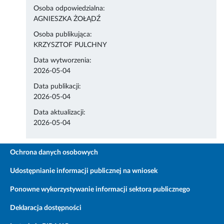
Osoba odpowiedzialna:
AGNIESZKA ŻOŁĄDŹ
Osoba publikująca:
KRZYSZTOF PULCHNY
Data wytworzenia:
2026-05-04
Data publikacji:
2026-05-04
Data aktualizacji:
2026-05-04
Ochrona danych osobowych
Udostępnianie informacji publicznej na wniosek
Ponowne wykorzystywanie informacji sektora publicznego
Deklaracja dostępności