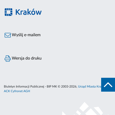
Wyślij e-mailem
Wersja do druku
Biuletyn Informacji Publicznej - BIP MK © 2003-2026,
Urząd Miasta Krakowa
,
ACK Cyfronet AGH