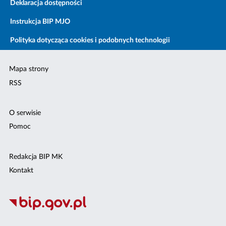
Deklaracja dostępności
Instrukcja BIP MJO
Polityka dotycząca cookies i podobnych technologii
Mapa strony
RSS
O serwisie
Pomoc
Redakcja BIP MK
Kontakt