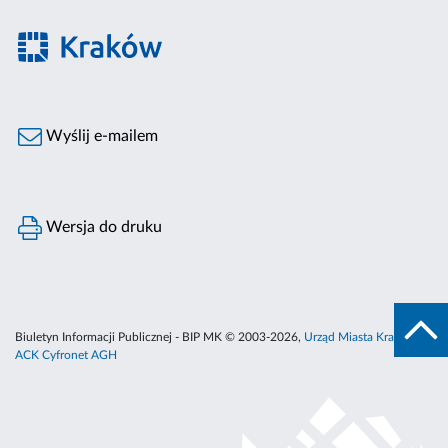
Wyślij e-mailem
Wersja do druku
Biuletyn Informacji Publicznej - BIP MK © 2003-2026,
Urząd Miasta Krakowa
,
ACK Cyfronet AGH