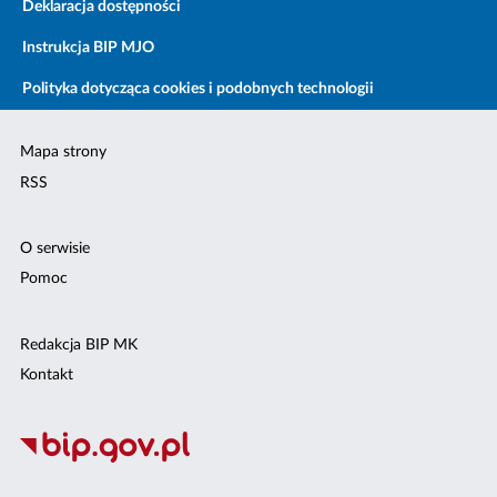
Deklaracja dostępności
Instrukcja BIP MJO
Polityka dotycząca cookies i podobnych technologii
Mapa strony
RSS
O serwisie
Pomoc
Redakcja BIP MK
Kontakt