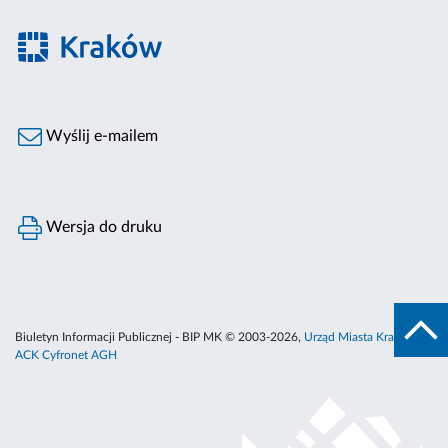
Wyślij e-mailem
Wersja do druku
Biuletyn Informacji Publicznej - BIP MK © 2003-2026,
Urząd Miasta Krakowa
,
ACK Cyfronet AGH