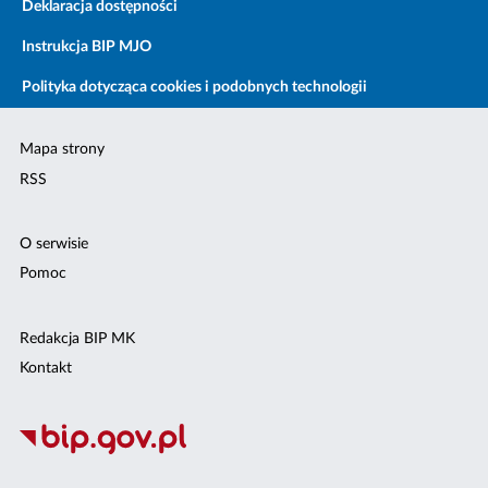
Deklaracja dostępności
Instrukcja BIP MJO
Polityka dotycząca cookies i podobnych technologii
Mapa strony
RSS
O serwisie
Pomoc
Redakcja BIP MK
Kontakt