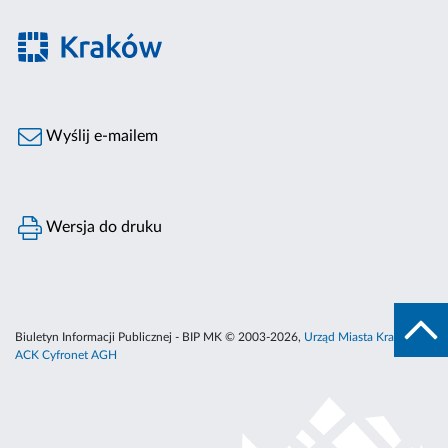
Wyślij e-mailem
Wersja do druku
Biuletyn Informacji Publicznej - BIP MK © 2003-2026,
Urząd Miasta Krakowa
,
ACK Cyfronet AGH