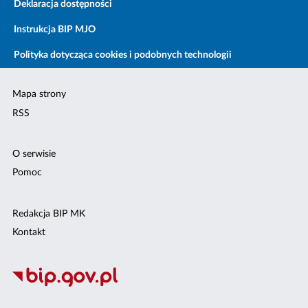
Deklaracja dostępności
Instrukcja BIP MJO
Polityka dotycząca cookies i podobnych technologii
Mapa strony
RSS
O serwisie
Pomoc
Redakcja BIP MK
Kontakt