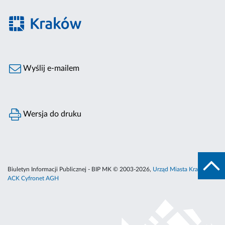
Wyślij e-mailem
Wersja do druku
Biuletyn Informacji Publicznej - BIP MK © 2003-2026,
Urząd Miasta Krakowa
,
ACK Cyfronet AGH