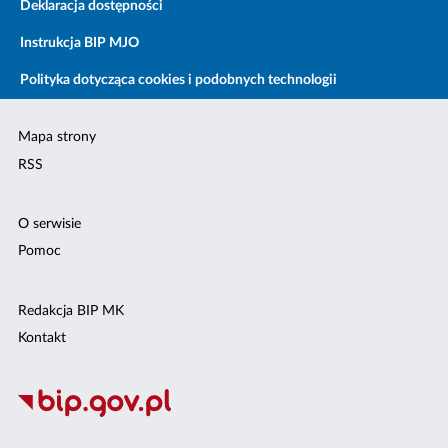
Deklaracja dostępności
Instrukcja BIP MJO
Polityka dotycząca cookies i podobnych technologii
Mapa strony
RSS
O serwisie
Pomoc
Redakcja BIP MK
Kontakt