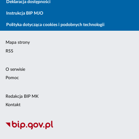
Deklaracja dostępności
Instrukcja BIP MJO
Polityka dotycząca cookies i podobnych technologii
Mapa strony
RSS
O serwisie
Pomoc
Redakcja BIP MK
Kontakt