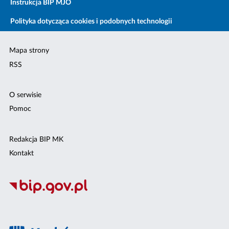
Instrukcja BIP MJO
Polityka dotycząca cookies i podobnych technologii
Mapa strony
RSS
O serwisie
Pomoc
Redakcja BIP MK
Kontakt