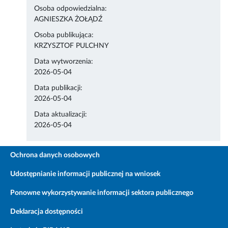
Osoba odpowiedzialna:
AGNIESZKA ŻOŁĄDŹ
Osoba publikująca:
KRZYSZTOF PULCHNY
Data wytworzenia:
2026-05-04
Data publikacji:
2026-05-04
Data aktualizacji:
2026-05-04
Ochrona danych osobowych
Udostępnianie informacji publicznej na wniosek
Ponowne wykorzystywanie informacji sektora publicznego
Deklaracja dostępności