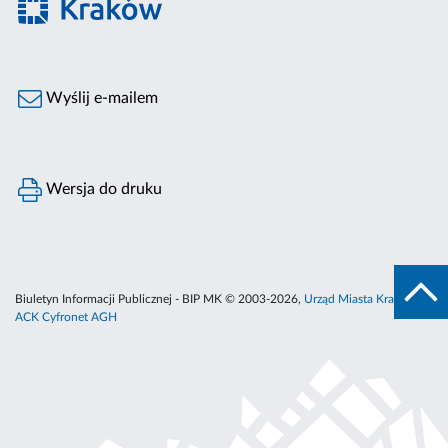
Wyślij e-mailem
Wersja do druku
Biuletyn Informacji Publicznej - BIP MK © 2003-2026,
Urząd Miasta Krakowa
,
ACK Cyfronet AGH