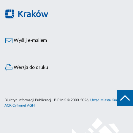
Wyślij e-mailem
Wersja do druku
Biuletyn Informacji Publicznej - BIP MK © 2003-2026,
Urząd Miasta Krakowa
,
ACK Cyfronet AGH