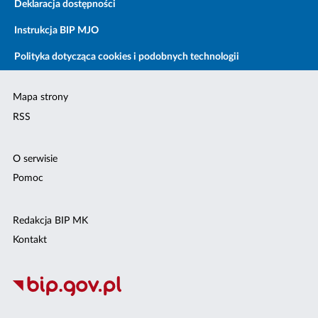
Deklaracja dostępności
Instrukcja BIP MJO
Polityka dotycząca cookies i podobnych technologii
Mapa strony
RSS
O serwisie
Pomoc
Redakcja BIP MK
Kontakt