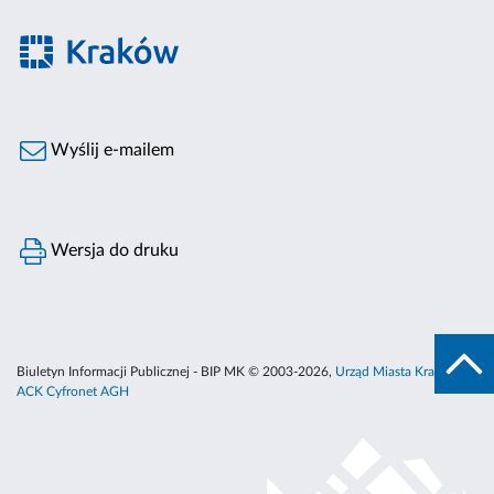
Wyślij e-mailem
Wersja do druku
Biuletyn Informacji Publicznej - BIP MK © 2003-2026,
Urząd Miasta Krakowa
,
ACK Cyfronet AGH