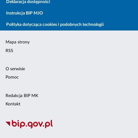
Deklaracja dostępności
Instrukcja BIP MJO
Polityka dotycząca cookies i podobnych technologii
Mapa strony
RSS
O serwisie
Pomoc
Redakcja BIP MK
Kontakt