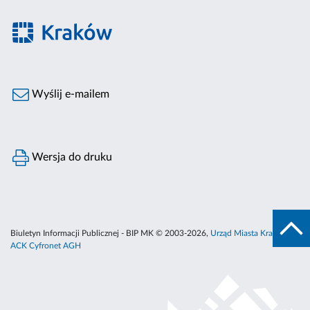
Wyślij e-mailem
Wersja do druku
Biuletyn Informacji Publicznej - BIP MK © 2003-2026,
Urząd Miasta Krakowa
,
ACK Cyfronet AGH