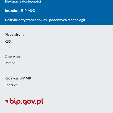
Deklaracja dostępności
Instrukcja BIP MJO
Polityka dotycząca cookies i podobnych technologii
Mapa strony
RSS
O serwisie
Pomoc
Redakcja BIP MK
Kontakt