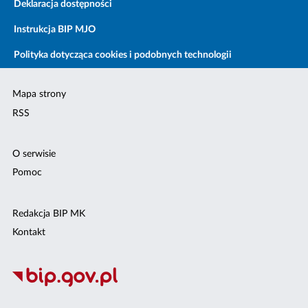
Deklaracja dostępności
Instrukcja BIP MJO
Polityka dotycząca cookies i podobnych technologii
Mapa strony
RSS
O serwisie
Pomoc
Redakcja BIP MK
Kontakt