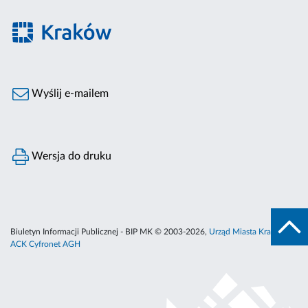
Wyślij e-mailem
Wersja do druku
Biuletyn Informacji Publicznej - BIP MK © 2003-2026,
Urząd Miasta Krakowa
,
ACK Cyfronet AGH