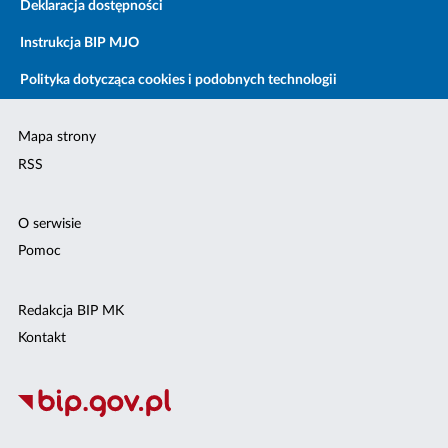
Deklaracja dostępności
Instrukcja BIP MJO
Polityka dotycząca cookies i podobnych technologii
Mapa strony
RSS
O serwisie
Pomoc
Redakcja BIP MK
Kontakt