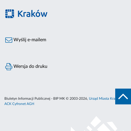
Wyślij e-mailem
Wersja do druku
Biuletyn Informacji Publicznej - BIP MK © 2003-2026,
Urząd Miasta Krakowa
,
ACK Cyfronet AGH