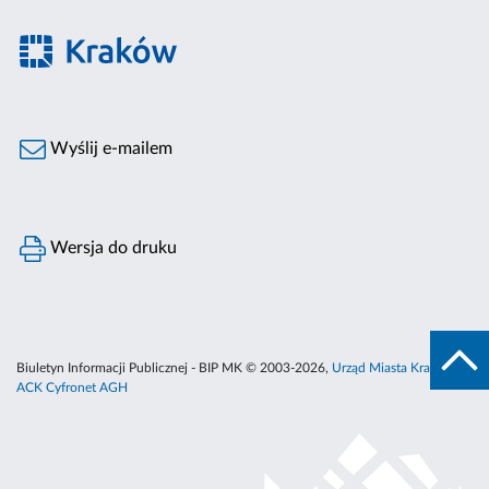
Wyślij e-mailem
Wersja do druku
Biuletyn Informacji Publicznej - BIP MK © 2003-2026,
Urząd Miasta Krakowa
,
ACK Cyfronet AGH