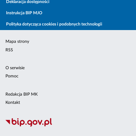
Deklaracja dostępności
Instrukcja BIP MJO
Polityka dotycząca cookies i podobnych technologii
Mapa strony
RSS
O serwisie
Pomoc
Redakcja BIP MK
Kontakt