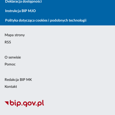
Deklaracja dostępności
Instrukcja BIP MJO
Polityka dotycząca cookies i podobnych technologii
Mapa strony
RSS
O serwisie
Pomoc
Redakcja BIP MK
Kontakt