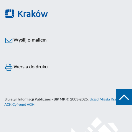
Wyślij e-mailem
Wersja do druku
Biuletyn Informacji Publicznej - BIP MK © 2003-2026,
Urząd Miasta Krakowa
,
ACK Cyfronet AGH