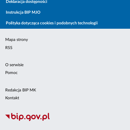
Deklaracja dostępności
Instrukcja BIP MJO
Polityka dotycząca cookies i podobnych technologii
Mapa strony
RSS
O serwisie
Pomoc
Redakcja BIP MK
Kontakt