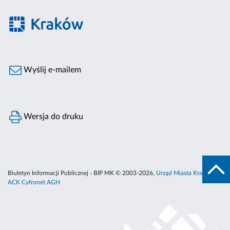
Wyślij e-mailem
Wersja do druku
Biuletyn Informacji Publicznej - BIP MK © 2003-2026,
Urząd Miasta Krakowa
,
ACK Cyfronet AGH