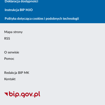
Deklaracja dostępności
Instrukcja BIP MJO
Polityka dotycząca cookies i podobnych technologii
Mapa strony
RSS
O serwisie
Pomoc
Redakcja BIP MK
Kontakt