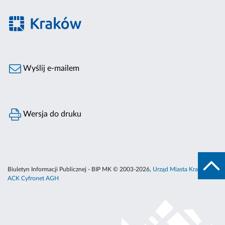
Wyślij e-mailem
Wersja do druku
Biuletyn Informacji Publicznej - BIP MK © 2003-2026,
Urząd Miasta Krakowa
,
ACK Cyfronet AGH