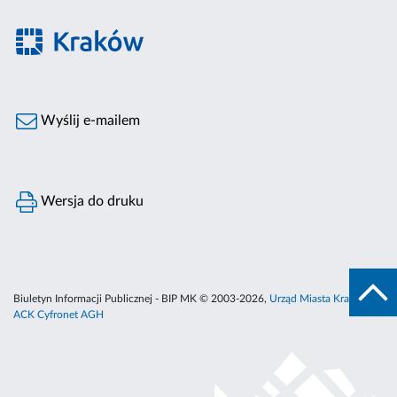
Wyślij e-mailem
Wersja do druku
Biuletyn Informacji Publicznej - BIP MK © 2003-2026,
Urząd Miasta Krakowa
,
ACK Cyfronet AGH