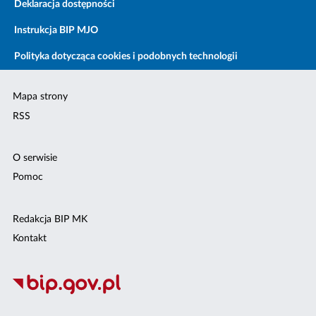
Deklaracja dostępności
Instrukcja BIP MJO
Polityka dotycząca cookies i podobnych technologii
Mapa strony
RSS
O serwisie
Pomoc
Redakcja BIP MK
Kontakt