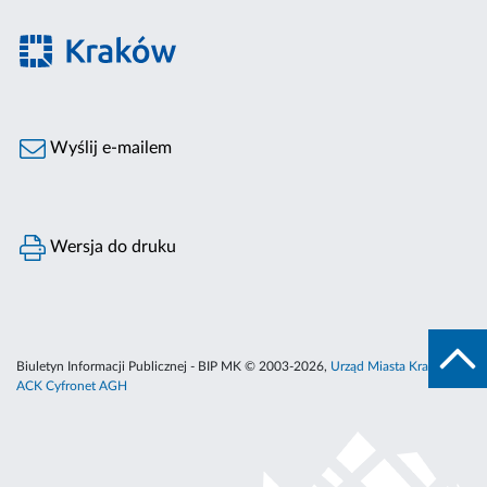
Wyślij e-mailem
Wersja do druku
Biuletyn Informacji Publicznej - BIP MK © 2003-2026,
Urząd Miasta Krakowa
,
ACK Cyfronet AGH