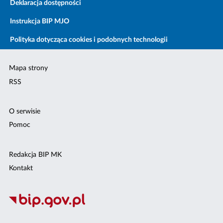
Deklaracja dostępności
Instrukcja BIP MJO
Polityka dotycząca cookies i podobnych technologii
Mapa strony
RSS
O serwisie
Pomoc
Redakcja BIP MK
Kontakt