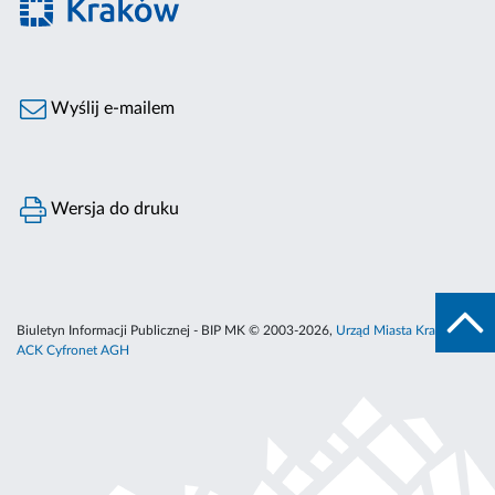
Wyślij e-mailem
Wersja do druku
Biuletyn Informacji Publicznej - BIP MK © 2003-2026,
Urząd Miasta Krakowa
,
ACK Cyfronet AGH