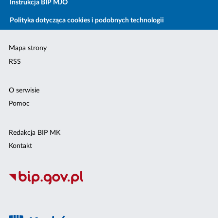
Instrukcja BIP MJO
Polityka dotycząca cookies i podobnych technologii
Mapa strony
RSS
O serwisie
Pomoc
Redakcja BIP MK
Kontakt