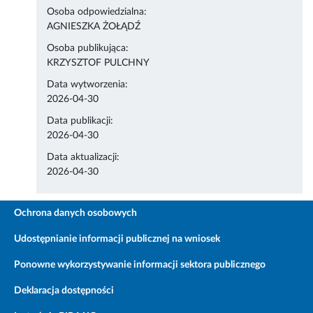
Osoba odpowiedzialna:
AGNIESZKA ŻOŁĄDŹ
Osoba publikująca:
KRZYSZTOF PULCHNY
Data wytworzenia:
2026-04-30
Data publikacji:
2026-04-30
Data aktualizacji:
2026-04-30
Ochrona danych osobowych
Udostępnianie informacji publicznej na wniosek
Ponowne wykorzystywanie informacji sektora publicznego
Deklaracja dostępności