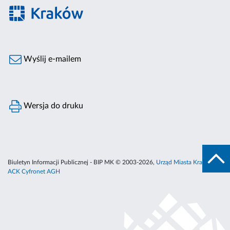
Wyślij e-mailem
Wersja do druku
Biuletyn Informacji Publicznej - BIP MK © 2003-2026,
Urząd Miasta Krakowa
,
ACK Cyfronet AGH