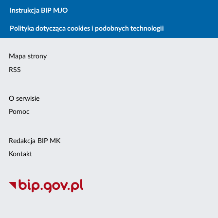
Instrukcja BIP MJO
Polityka dotycząca cookies i podobnych technologii
Mapa strony
RSS
O serwisie
Pomoc
Redakcja BIP MK
Kontakt