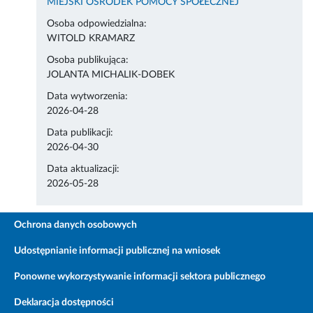
MIEJSKI OŚRODEK POMOCY SPOŁECZNEJ
Osoba odpowiedzialna:
WITOLD KRAMARZ
Osoba publikująca:
JOLANTA MICHALIK-DOBEK
Data wytworzenia:
2026-04-28
Data publikacji:
2026-04-30
Data aktualizacji:
2026-05-28
Ochrona danych osobowych
Udostępnianie informacji publicznej na wniosek
Ponowne wykorzystywanie informacji sektora publicznego
Deklaracja dostępności