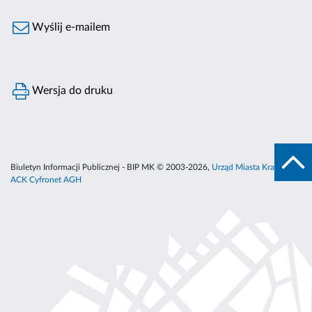
Wyślij e-mailem
Wersja do druku
Biuletyn Informacji Publicznej - BIP MK © 2003-2026,
Urząd Miasta Krakowa
,
ACK Cyfronet AGH