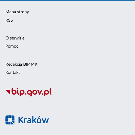
Mapa strony
RSS
O serwisie
Pomoc
Redakcja BIP MK
Kontakt