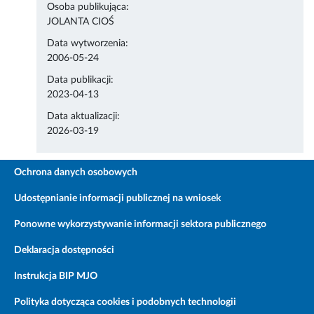
Osoba publikująca:
JOLANTA CIOŚ
Data wytworzenia:
2006-05-24
Data publikacji:
2023-04-13
Data aktualizacji:
2026-03-19
Ochrona danych osobowych
Udostępnianie informacji publicznej na wniosek
Ponowne wykorzystywanie informacji sektora publicznego
Deklaracja dostępności
Instrukcja BIP MJO
Polityka dotycząca cookies i podobnych technologii