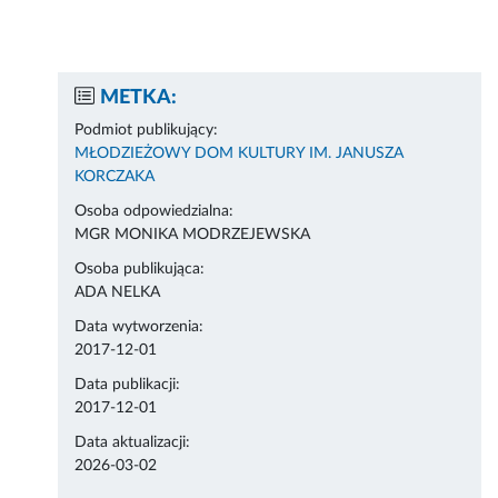
METKA:
Podmiot publikujący:
MŁODZIEŻOWY DOM KULTURY IM. JANUSZA
KORCZAKA
Osoba odpowiedzialna:
MGR MONIKA MODRZEJEWSKA
Osoba publikująca:
ADA NELKA
Data wytworzenia:
2017-12-01
Data publikacji:
2017-12-01
Data aktualizacji:
2026-03-02