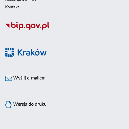
Kontakt
Wyślij e-mailem
Wersja do druku