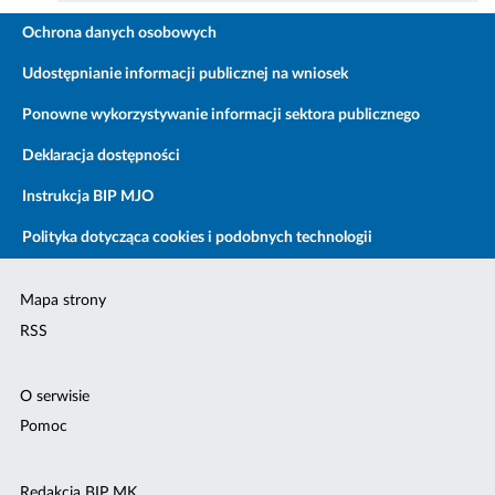
Ochrona danych osobowych
Udostępnianie informacji publicznej na wniosek
Ponowne wykorzystywanie informacji sektora publicznego
Deklaracja dostępności
Instrukcja BIP MJO
Polityka dotycząca cookies i podobnych technologii
Mapa strony
RSS
O serwisie
Pomoc
Redakcja BIP MK