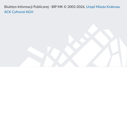
Biuletyn Informacji Publicznej - BIP MK © 2003-2026,
Urząd Miasta Krakowa
,
ACK Cyfronet AGH