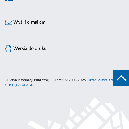
Wyślij e-mailem
Wersja do druku
Biuletyn Informacji Publicznej - BIP MK © 2003-2026,
Urząd Miasta Krakowa
,
ACK Cyfronet AGH