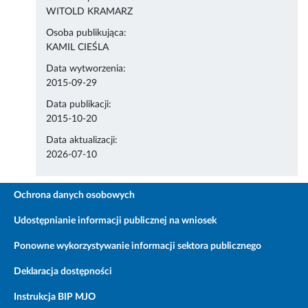
WITOLD KRAMARZ
Osoba publikująca:
KAMIL CIEŚLA
Data wytworzenia:
2015-09-29
Data publikacji:
2015-10-20
Data aktualizacji:
2026-07-10
Ochrona danych osobowych
Udostępnianie informacji publicznej na wniosek
Ponowne wykorzystywanie informacji sektora publicznego
Deklaracja dostępności
Instrukcja BIP MJO