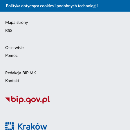
Polityka dotycząca cookies i podobnych technologii
Mapa strony
RSS
O serwisie
Pomoc
Redakcja BIP MK
Kontakt