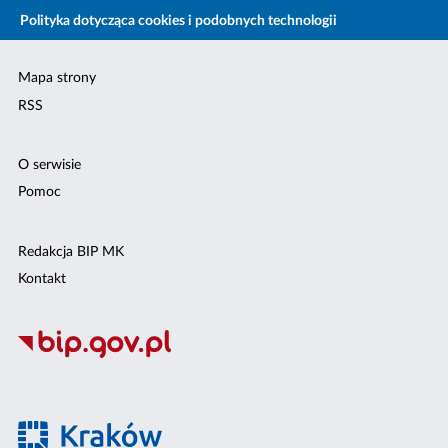
Polityka dotycząca cookies i podobnych technologii
Mapa strony
RSS
O serwisie
Pomoc
Redakcja BIP MK
Kontakt