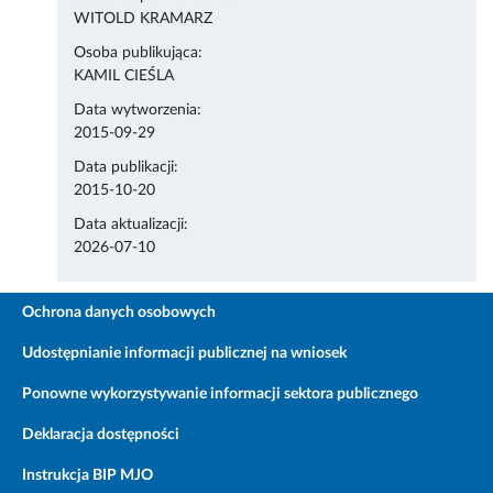
WITOLD KRAMARZ
Osoba publikująca:
KAMIL CIEŚLA
Data wytworzenia:
2015-09-29
Data publikacji:
2015-10-20
Data aktualizacji:
2026-07-10
Ochrona danych osobowych
Udostępnianie informacji publicznej na wniosek
Ponowne wykorzystywanie informacji sektora publicznego
Deklaracja dostępności
Instrukcja BIP MJO