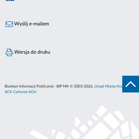
Wyślij e-mailem
Wersja do druku
Biuletyn Informacji Publicznej - BIP MK © 2003-2026,
Urząd Miasta Krakowa
,
ACK Cyfronet AGH