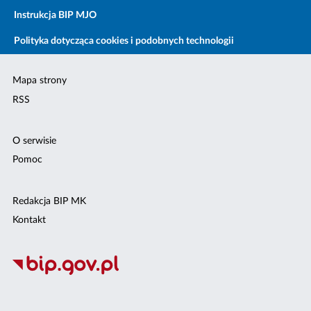
Instrukcja BIP MJO
Polityka dotycząca cookies i podobnych technologii
Mapa strony
RSS
O serwisie
Pomoc
Redakcja BIP MK
Kontakt