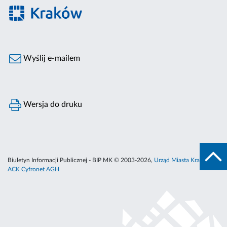
Wyślij e-mailem
Wersja do druku
Biuletyn Informacji Publicznej - BIP MK © 2003-2026,
Urząd Miasta Krakowa
,
ACK Cyfronet AGH