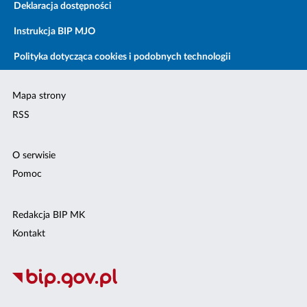
Deklaracja dostępności
Instrukcja BIP MJO
Polityka dotycząca cookies i podobnych technologii
Mapa strony
RSS
O serwisie
Pomoc
Redakcja BIP MK
Kontakt