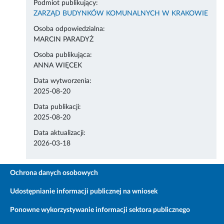
Podmiot publikujący:
ZARZĄD BUDYNKÓW KOMUNALNYCH W KRAKOWIE
Osoba odpowiedzialna:
MARCIN PARADYŻ
Osoba publikująca:
ANNA WIĘCEK
Data wytworzenia:
2025-08-20
Data publikacji:
2025-08-20
Data aktualizacji:
2026-03-18
Ochrona danych osobowych
Udostępnianie informacji publicznej na wniosek
Ponowne wykorzystywanie informacji sektora publicznego