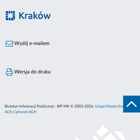
Wyślij e-mailem
Wersja do druku
Biuletyn Informacji Publicznej - BIP MK © 2003-2026,
Urząd Miasta Krakowa
,
ACK Cyfronet AGH