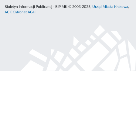
Biuletyn Informacji Publicznej - BIP MK © 2003-2026,
Urząd Miasta Krakowa
,
ACK Cyfronet AGH