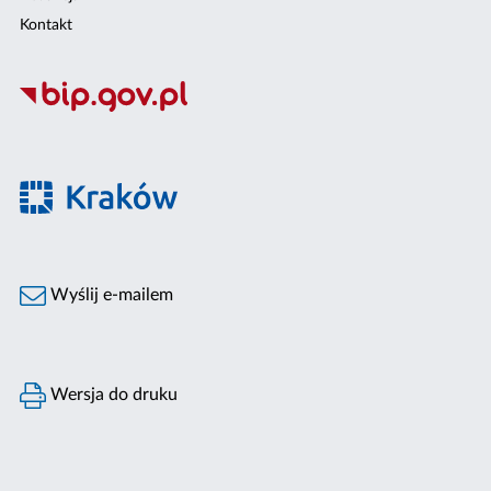
Kontakt
Wyślij e-mailem
Wersja do druku