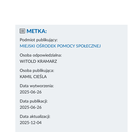
METKA:
Podmiot publikujący:
MIEJSKI OŚRODEK POMOCY SPOŁECZNEJ
Osoba odpowiedzialna:
WITOLD KRAMARZ
Osoba publikująca:
KAMIL CIEŚLA
Data wytworzenia:
2025-06-26
Data publikacji:
2025-06-26
Data aktualizacji:
2025-12-04